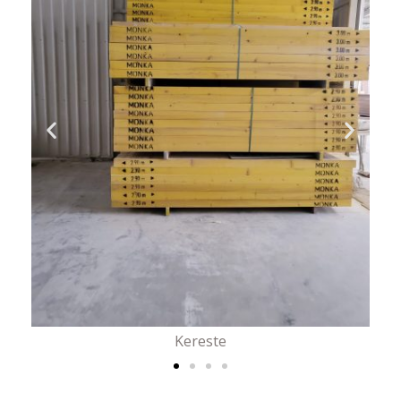
Kereste