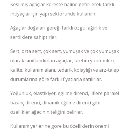
Kesilmiş ağaçlar kereste haline getirilerek farklı
ihtiyaçlar için yapı sektöründe kullanılır.
Ağaçlar doğaları gereği farklı özgül ağırlık ve
sertliklere sahiptirler.
Sert, orta sert, çok sert, yumuşak ve çok yumuşak
olarak sınıflandırılan ağaçlar, üretim yöntemleri,
kalite, kullanım alanı, tedarik kolaylığı ve arz-talep
durumlarına göre farklı fiyatlarla satılırlar.
Yoğunluk, elastikiyet, eğilme direnci, liflere paralel
basınç direnci, dinamik eğilme direnci gibi
özellikler ağacın niteliğini belirler.
Kullanım yerlerine göre bu özelliklerin önemi