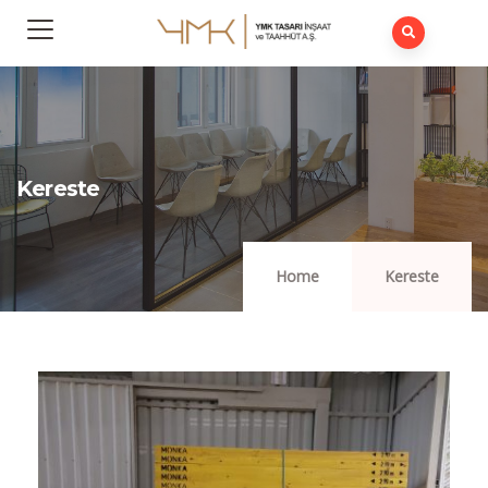
Kereste
Home
Kereste